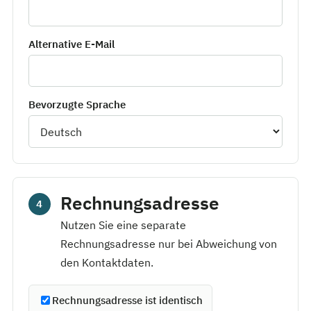
Alternative E-Mail
Bevorzugte Sprache
Rechnungsadresse
4
Nutzen Sie eine separate
Rechnungsadresse nur bei Abweichung von
den Kontaktdaten.
Rechnungsadresse ist identisch