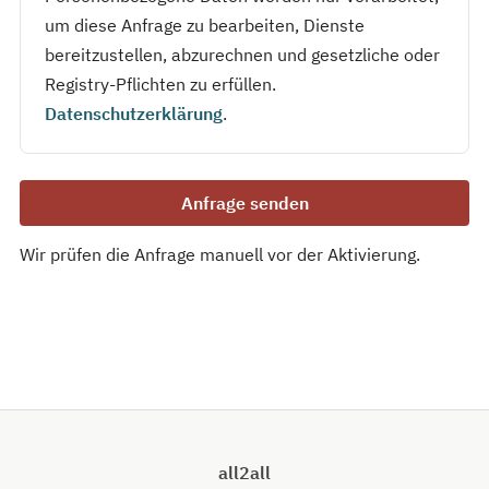
um diese Anfrage zu bearbeiten, Dienste
bereitzustellen, abzurechnen und gesetzliche oder
Registry-Pflichten zu erfüllen.
Datenschutzerklärung
.
Anfrage senden
Wir prüfen die Anfrage manuell vor der Aktivierung.
all2all