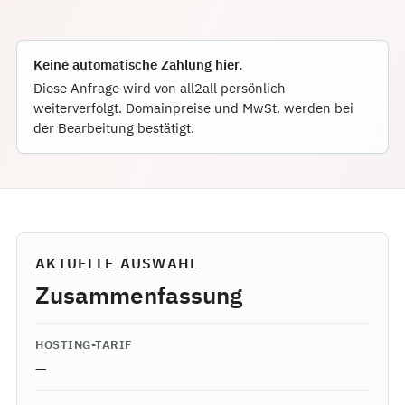
Keine automatische Zahlung hier.
Diese Anfrage wird von all2all persönlich
weiterverfolgt. Domainpreise und MwSt. werden bei
der Bearbeitung bestätigt.
AKTUELLE AUSWAHL
Zusammenfassung
HOSTING-TARIF
—