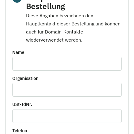
Bestellung
Diese Angaben bezeichnen den
Hauptkontakt dieser Bestellung und können
auch für Domain-Kontakte
wiederverwendet werden.
Name
Organisation
USt-IdNr.
Telefon