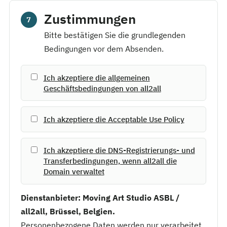
Zustimmungen
7
Bitte bestätigen Sie die grundlegenden
Bedingungen vor dem Absenden.
Ich akzeptiere die allgemeinen
Geschäftsbedingungen von all2all
Ich akzeptiere die Acceptable Use Policy
Ich akzeptiere die DNS-Registrierungs- und
Transferbedingungen, wenn all2all die
Domain verwaltet
Dienstanbieter: Moving Art Studio ASBL /
all2all, Brüssel, Belgien.
Personenbezogene Daten werden nur verarbeitet,