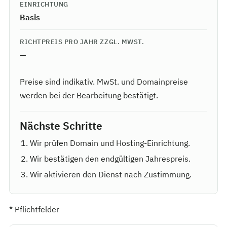
EINRICHTUNG
Basis
RICHTPREIS PRO JAHR ZZGL. MWST.
—
Preise sind indikativ. MwSt. und Domainpreise
werden bei der Bearbeitung bestätigt.
Nächste Schritte
Wir prüfen Domain und Hosting-Einrichtung.
Wir bestätigen den endgültigen Jahrespreis.
Wir aktivieren den Dienst nach Zustimmung.
*
Pflichtfelder