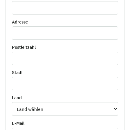
Adresse
Postleitzahl
Stadt
Land
E-Mail