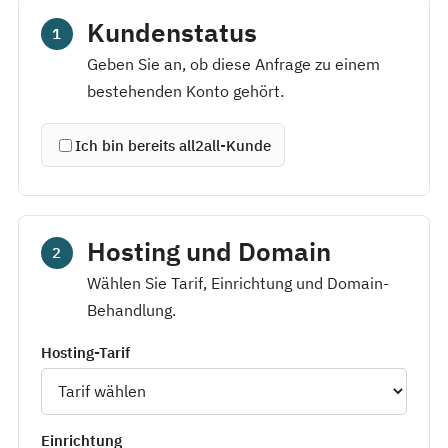
Kundenstatus
1
Geben Sie an, ob diese Anfrage zu einem
bestehenden Konto gehört.
Ich bin bereits all2all-Kunde
Hosting und Domain
2
Wählen Sie Tarif, Einrichtung und Domain-
Behandlung.
Hosting-Tarif
Einrichtung