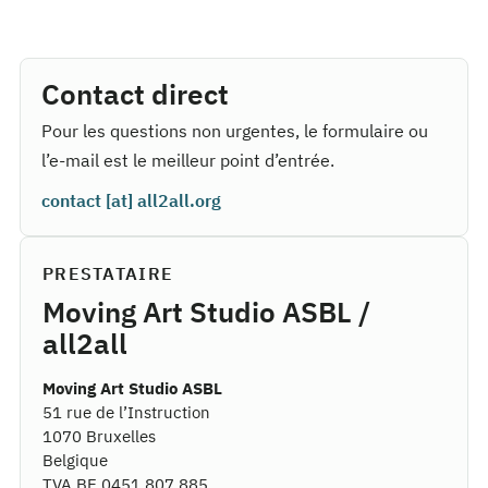
Contact direct
Pour les questions non urgentes, le formulaire ou
l’e-mail est le meilleur point d’entrée.
contact [at] all2all.org
PRESTATAIRE
Moving Art Studio ASBL /
all2all
Moving Art Studio ASBL
51 rue de l’Instruction
1070 Bruxelles
Belgique
TVA BE 0451 807 885