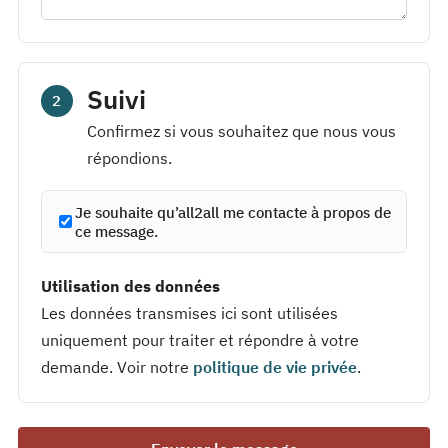
Suivi
2
Confirmez si vous souhaitez que nous vous
répondions.
Je souhaite qu’all2all me contacte à propos de
ce message.
Utilisation des données
Les données transmises ici sont utilisées
uniquement pour traiter et répondre à votre
demande. Voir notre
politique de vie privée
.