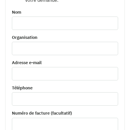
Nom
Organisation
Adresse e-mail
Téléphone
Numéro de facture (facultatif)