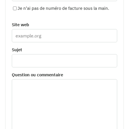
Je n’ai pas de numéro de facture sous la main.
Site web
Sujet
Question ou commentaire