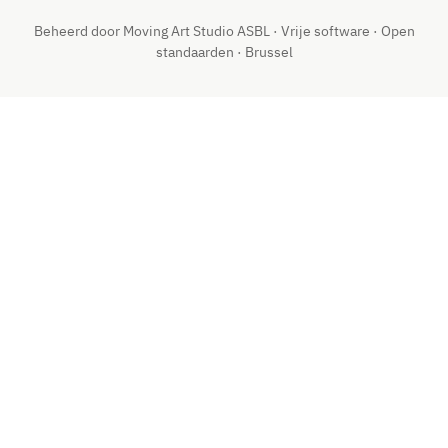
Beheerd door Moving Art Studio ASBL · Vrije software · Open
standaarden · Brussel