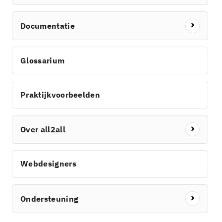
Documentatie
Glossarium
Praktijkvoorbeelden
Over all2all
Webdesigners
Ondersteuning