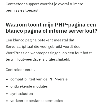
Contacteer support voordat je overal ruimere
permissies toepast.
Waarom toont mijn PHP-pagina een
blanco pagina of interne serverfout?
Een blanco pagina betekent meestal dat
Serverscripttaal die veel gebruikt wordt door
WordPress en webtoepassingen. op een fout botst
terwijl foutweergave is uitgeschakeld.
Controleer eerst:
compatibiliteit van de PHP-versie
ontbrekende modules
syntaxfouten
verkeerde bestandspermissies