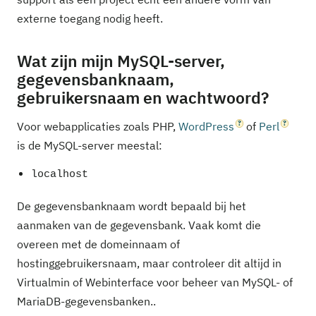
externe toegang nodig heeft.
Wat zijn mijn MySQL-server,
gegevensbanknaam,
gebruikersnaam en wachtwoord?
Voor webapplicaties zoals PHP,
WordPress
of
Perl
is de MySQL-server meestal:
localhost
De gegevensbanknaam wordt bepaald bij het
aanmaken van de gegevensbank. Vaak komt die
overeen met de domeinnaam of
hostinggebruikersnaam, maar controleer dit altijd in
Virtualmin of Webinterface voor beheer van MySQL- of
MariaDB-gegevensbanken..