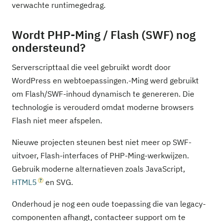
verwachte runtimegedrag.
Wordt PHP-Ming / Flash (SWF) nog
ondersteund?
Serverscripttaal die veel gebruikt wordt door
WordPress en webtoepassingen.-Ming werd gebruikt
om Flash/SWF-inhoud dynamisch te genereren. Die
technologie is verouderd omdat moderne browsers
Flash niet meer afspelen.
Nieuwe projecten steunen best niet meer op SWF-
uitvoer, Flash-interfaces of PHP-Ming-werkwijzen.
Gebruik moderne alternatieven zoals JavaScript,
HTML5
en SVG.
Onderhoud je nog een oude toepassing die van legacy-
componenten afhangt, contacteer support om te