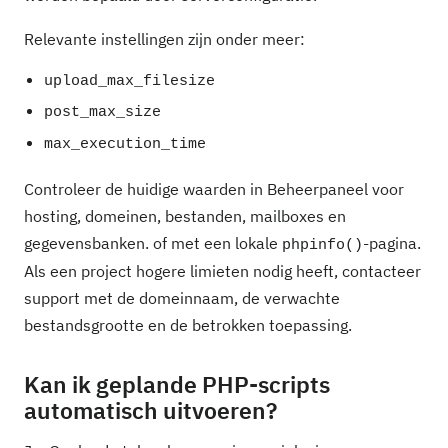
Relevante instellingen zijn onder meer:
upload_max_filesize
post_max_size
max_execution_time
Controleer de huidige waarden in Beheerpaneel voor
hosting, domeinen, bestanden, mailboxes en
gegevensbanken. of met een lokale
-pagina.
phpinfo()
Als een project hogere limieten nodig heeft, contacteer
support met de domeinnaam, de verwachte
bestandsgrootte en de betrokken toepassing.
Kan ik geplande PHP-scripts
automatisch uitvoeren?