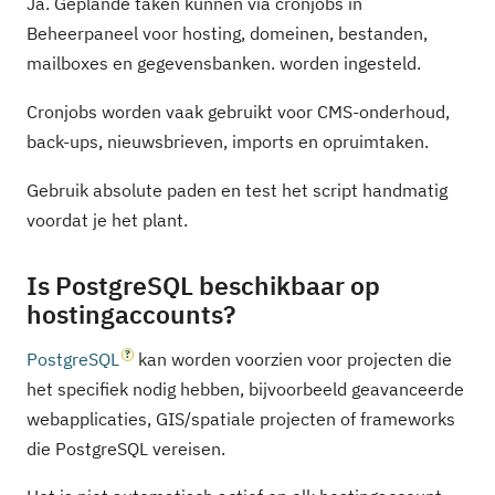
Ja. Geplande taken kunnen via cronjobs in
Beheerpaneel voor hosting, domeinen, bestanden,
mailboxes en gegevensbanken. worden ingesteld.
Cronjobs worden vaak gebruikt voor CMS-onderhoud,
back-ups, nieuwsbrieven, imports en opruimtaken.
Gebruik absolute paden en test het script handmatig
voordat je het plant.
Is PostgreSQL beschikbaar op
hostingaccounts?
PostgreSQL
kan worden voorzien voor projecten die
het specifiek nodig hebben, bijvoorbeeld geavanceerde
webapplicaties, GIS/spatiale projecten of frameworks
die PostgreSQL vereisen.