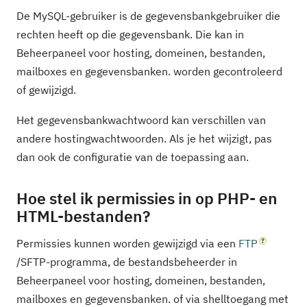
De MySQL-gebruiker is de gegevensbankgebruiker die
rechten heeft op die gegevensbank. Die kan in
Beheerpaneel voor hosting, domeinen, bestanden,
mailboxes en gegevensbanken. worden gecontroleerd
of gewijzigd.
Het gegevensbankwachtwoord kan verschillen van
andere hostingwachtwoorden. Als je het wijzigt, pas
dan ook de configuratie van de toepassing aan.
Hoe stel ik permissies in op PHP- en
HTML-bestanden?
Permissies kunnen worden gewijzigd via een
FTP
/SFTP-programma, de bestandsbeheerder in
Beheerpaneel voor hosting, domeinen, bestanden,
mailboxes en gegevensbanken. of via shelltoegang met