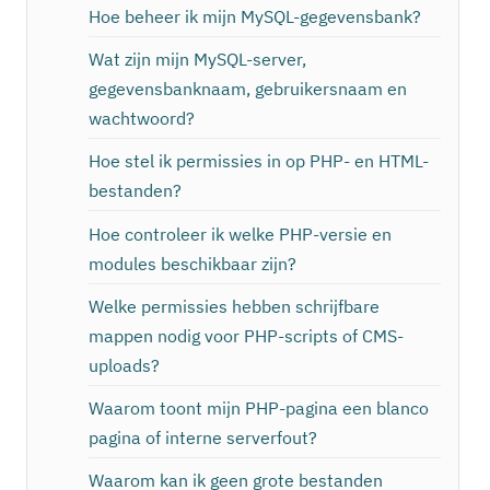
Hoe beheer ik mijn MySQL-gegevensbank?
Wat zijn mijn MySQL-server,
gegevensbanknaam, gebruikersnaam en
wachtwoord?
Hoe stel ik permissies in op PHP- en HTML-
bestanden?
Hoe controleer ik welke PHP-versie en
modules beschikbaar zijn?
Welke permissies hebben schrijfbare
mappen nodig voor PHP-scripts of CMS-
uploads?
Waarom toont mijn PHP-pagina een blanco
pagina of interne serverfout?
Waarom kan ik geen grote bestanden