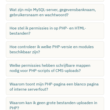
Wat zijn mijn MySQL-server, gegevensbanknaam,
gebruikersnaam en wachtwoord?
Hoe stel ik permissies in op PHP- en HTML-
bestanden?
Hoe controleer ik welke PHP-versie en modules
beschikbaar zijn?
Welke permissies hebben schrijfbare mappen
nodig voor PHP-scripts of CMS-uploads?
Waarom toont mijn PHP-pagina een blanco pagina
of interne serverfout?
Waarom kan ik geen grote bestanden uploaden in
PHP?