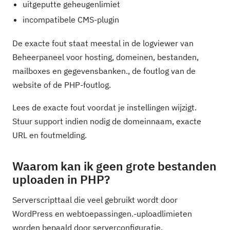
uitgeputte geheugenlimiet
incompatibele CMS-plugin
De exacte fout staat meestal in de logviewer van
Beheerpaneel voor hosting, domeinen, bestanden,
mailboxes en gegevensbanken., de foutlog van de
website of de PHP-foutlog.
Lees de exacte fout voordat je instellingen wijzigt.
Stuur support indien nodig de domeinnaam, exacte
URL en foutmelding.
Waarom kan ik geen grote bestanden
uploaden in PHP?
Serverscripttaal die veel gebruikt wordt door
WordPress en webtoepassingen.-uploadlimieten
worden bepaald door serverconfiguratie.