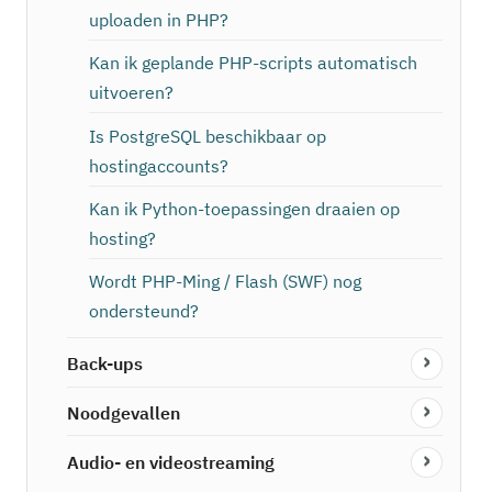
uploaden in PHP?
Kan ik geplande PHP-scripts automatisch
uitvoeren?
Is PostgreSQL beschikbaar op
hostingaccounts?
Kan ik Python-toepassingen draaien op
hosting?
Wordt PHP-Ming / Flash (SWF) nog
ondersteund?
Back-ups
Noodgevallen
Audio- en videostreaming