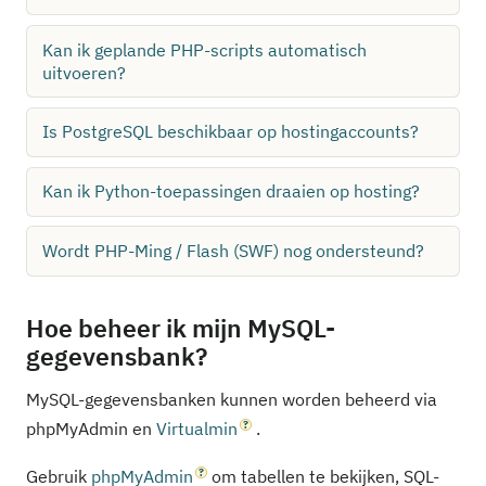
Kan ik geplande PHP-scripts automatisch
uitvoeren?
Is PostgreSQL beschikbaar op hostingaccounts?
Kan ik Python-toepassingen draaien op hosting?
Wordt PHP-Ming / Flash (SWF) nog ondersteund?
Hoe beheer ik mijn MySQL-
gegevensbank?
MySQL-gegevensbanken kunnen worden beheerd via
phpMyAdmin en
Virtualmin
.
Gebruik
phpMyAdmin
om tabellen te bekijken, SQL-