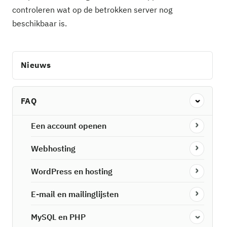
controleren wat op de betrokken server nog
beschikbaar is.
Nieuws
FAQ
Een account openen
Webhosting
WordPress en hosting
E-mail en mailinglijsten
MySQL en PHP