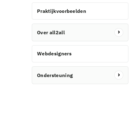
Praktijkvoorbeelden
Over all2all
Webdesigners
Ondersteuning