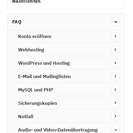
Nachrichten
FAQ
Konto eröffnen
Webhosting
WordPress und Hosting
E-Mail und Mailinglisten
MySQL und PHP
Sicherungskopien
Notfall
Audio- und Video-Datenübertragung