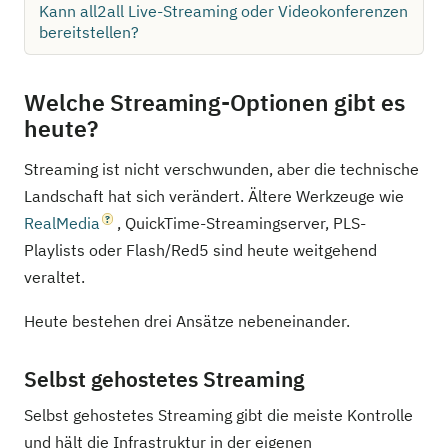
Kann all2all Live-Streaming oder Videokonferenzen
bereitstellen?
Welche Streaming-Optionen gibt es
heute?
Streaming ist nicht verschwunden, aber die technische
Landschaft hat sich verändert. Ältere Werkzeuge wie
RealMedia
, QuickTime-Streamingserver, PLS-
Playlists oder Flash/Red5 sind heute weitgehend
veraltet.
Heute bestehen drei Ansätze nebeneinander.
Selbst gehostetes Streaming
Selbst gehostetes Streaming gibt die meiste Kontrolle
und hält die Infrastruktur in der eigenen