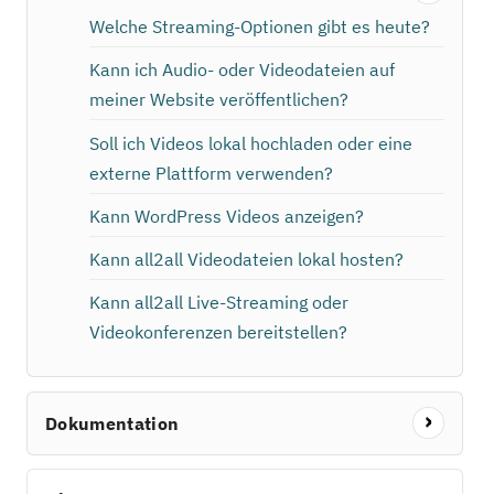
Welche Streaming-Optionen gibt es heute?
Kann ich Audio- oder Videodateien auf
meiner Website veröffentlichen?
Soll ich Videos lokal hochladen oder eine
externe Plattform verwenden?
Kann WordPress Videos anzeigen?
Kann all2all Videodateien lokal hosten?
Kann all2all Live-Streaming oder
Videokonferenzen bereitstellen?
Dokumentation