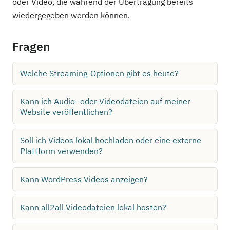
oder Video, die während der Übertragung bereits
wiedergegeben werden können.
Fragen
Welche Streaming-Optionen gibt es heute?
Kann ich Audio- oder Videodateien auf meiner
Website veröffentlichen?
Soll ich Videos lokal hochladen oder eine externe
Plattform verwenden?
Kann WordPress Videos anzeigen?
Kann all2all Videodateien lokal hosten?