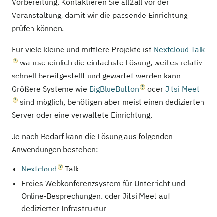
Vorbereitung. Kontaktieren Sie all2all vor der
Veranstaltung, damit wir die passende Einrichtung
prüfen können.
Für viele kleine und mittlere Projekte ist
Nextcloud Talk
wahrscheinlich die einfachste Lösung, weil es relativ
schnell bereitgestellt und gewartet werden kann.
Größere Systeme wie
BigBlueButton
oder
Jitsi Meet
sind möglich, benötigen aber meist einen dedizierten
Server oder eine verwaltete Einrichtung.
Je nach Bedarf kann die Lösung aus folgenden
Anwendungen bestehen:
Nextcloud
Talk
Freies Webkonferenzsystem für Unterricht und
Online-Besprechungen. oder Jitsi Meet auf
dedizierter Infrastruktur