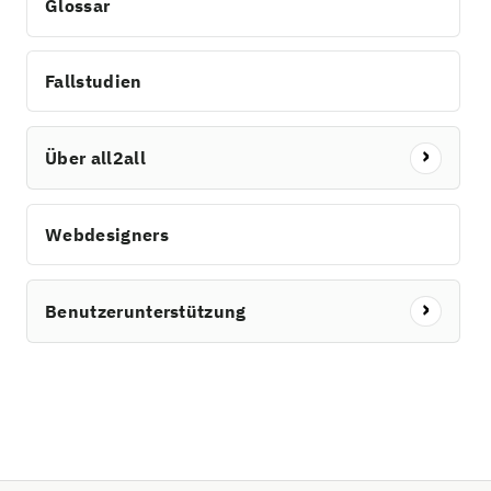
Glossar
Fallstudien
Über all2all
Webdesigners
Benutzerunterstützung