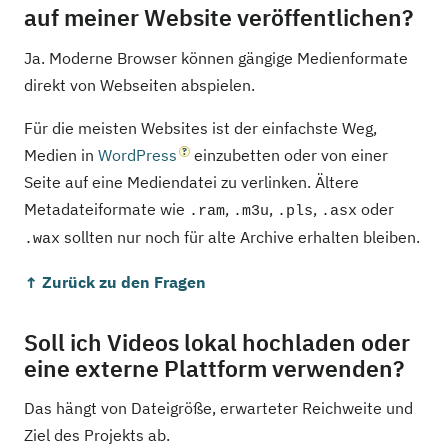
auf meiner Website veröffentlichen?
Ja. Moderne Browser können gängige Medienformate
direkt von Webseiten abspielen.
Für die meisten Websites ist der einfachste Weg,
Medien in
WordPress
einzubetten oder von einer
Seite auf eine Mediendatei zu verlinken. Ältere
Metadateiformate wie
,
,
,
oder
.ram
.m3u
.pls
.asx
sollten nur noch für alte Archive erhalten bleiben.
.wax
↑ Zurück zu den Fragen
Soll ich Videos lokal hochladen oder
eine externe Plattform verwenden?
Das hängt von Dateigröße, erwarteter Reichweite und
Ziel des Projekts ab.