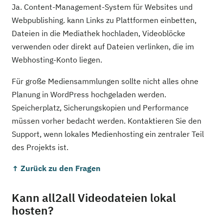
Ja. Content-Management-System für Websites und
Webpublishing. kann Links zu Plattformen einbetten,
Dateien in die Mediathek hochladen, Videoblöcke
verwenden oder direkt auf Dateien verlinken, die im
Webhosting-Konto liegen.
Für große Mediensammlungen sollte nicht alles ohne
Planung in WordPress hochgeladen werden.
Speicherplatz, Sicherungskopien und Performance
müssen vorher bedacht werden. Kontaktieren Sie den
Support, wenn lokales Medienhosting ein zentraler Teil
des Projekts ist.
↑ Zurück zu den Fragen
Kann all2all Videodateien lokal
hosten?