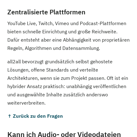
Zentralisierte Plattformen
YouTube Live, Twitch, Vimeo und Podcast-Plattformen
bieten schnelle Einrichtung und große Reichweite.
Dafür entsteht aber eine Abhängigkeit von proprietären
Regeln, Algorithmen und Datensammlung.
all2all bevorzugt grundsätzlich selbst gehostete
Lösungen, offene Standards und verteilte
Architekturen, wenn sie zum Projekt passen. Oft ist ein
hybrider Ansatz praktisch: unabhängig veröffentlichen
und ausgewählte Inhalte zusätzlich anderswo
weiterverbreiten.
↑ Zurück zu den Fragen
Kann ich Audio- oder Videodateien