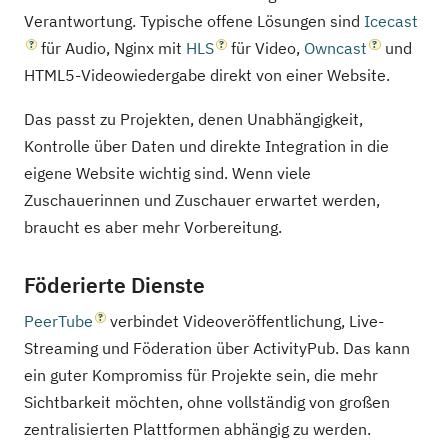
Verantwortung. Typische offene Lösungen sind
Icecast
für Audio, Nginx mit
HLS
für Video,
Owncast
und
HTML5-Videowiedergabe direkt von einer Website.
Das passt zu Projekten, denen Unabhängigkeit,
Kontrolle über Daten und direkte Integration in die
eigene Website wichtig sind. Wenn viele
Zuschauerinnen und Zuschauer erwartet werden,
braucht es aber mehr Vorbereitung.
Föderierte Dienste
PeerTube
verbindet Videoveröffentlichung, Live-
Streaming und Föderation über ActivityPub. Das kann
ein guter Kompromiss für Projekte sein, die mehr
Sichtbarkeit möchten, ohne vollständig von großen
zentralisierten Plattformen abhängig zu werden.