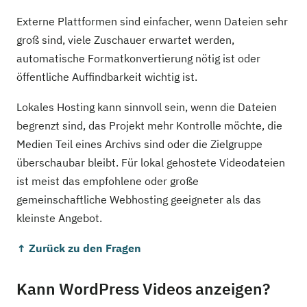
Externe Plattformen sind einfacher, wenn Dateien sehr
groß sind, viele Zuschauer erwartet werden,
automatische Formatkonvertierung nötig ist oder
öffentliche Auffindbarkeit wichtig ist.
Lokales Hosting kann sinnvoll sein, wenn die Dateien
begrenzt sind, das Projekt mehr Kontrolle möchte, die
Medien Teil eines Archivs sind oder die Zielgruppe
überschaubar bleibt. Für lokal gehostete Videodateien
ist meist das empfohlene oder große
gemeinschaftliche Webhosting geeigneter als das
kleinste Angebot.
↑ Zurück zu den Fragen
Kann WordPress Videos anzeigen?