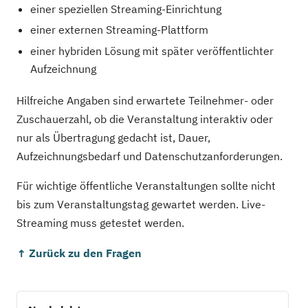
einer speziellen Streaming-Einrichtung
einer externen Streaming-Plattform
einer hybriden Lösung mit später veröffentlichter
Aufzeichnung
Hilfreiche Angaben sind erwartete Teilnehmer- oder
Zuschauerzahl, ob die Veranstaltung interaktiv oder
nur als Übertragung gedacht ist, Dauer,
Aufzeichnungsbedarf und Datenschutzanforderungen.
Für wichtige öffentliche Veranstaltungen sollte nicht
bis zum Veranstaltungstag gewartet werden. Live-
Streaming muss getestet werden.
↑ Zurück zu den Fragen