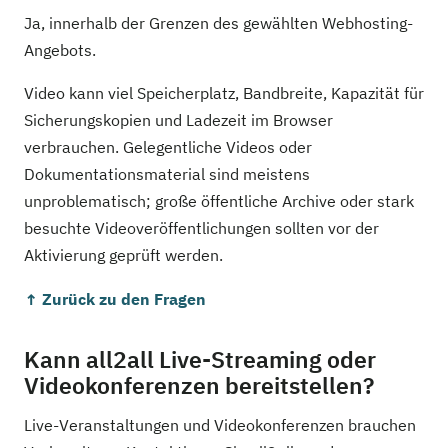
Ja, innerhalb der Grenzen des gewählten Webhosting-
Angebots.
Video kann viel Speicherplatz, Bandbreite, Kapazität für
Sicherungskopien und Ladezeit im Browser
verbrauchen. Gelegentliche Videos oder
Dokumentationsmaterial sind meistens
unproblematisch; große öffentliche Archive oder stark
besuchte Videoveröffentlichungen sollten vor der
Aktivierung geprüft werden.
↑ Zurück zu den Fragen
Kann all2all Live-Streaming oder
Videokonferenzen bereitstellen?
Live-Veranstaltungen und Videokonferenzen brauchen